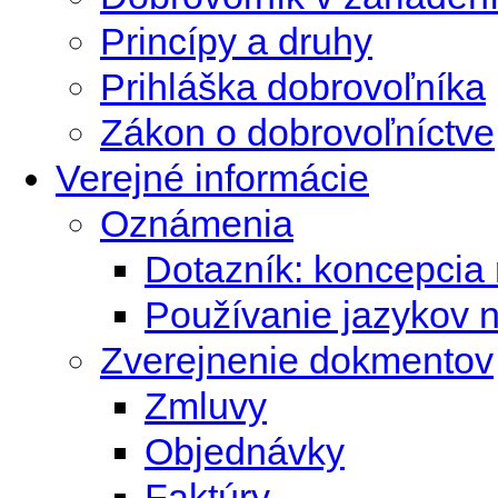
Princípy a druhy
Prihláška dobrovoľníka
Zákon o dobrovoľníctve
Verejné informácie
Oznámenia
Dotazník: koncepcia 
Používanie jazykov 
Zverejnenie dokmentov
Zmluvy
Objednávky
Faktúry