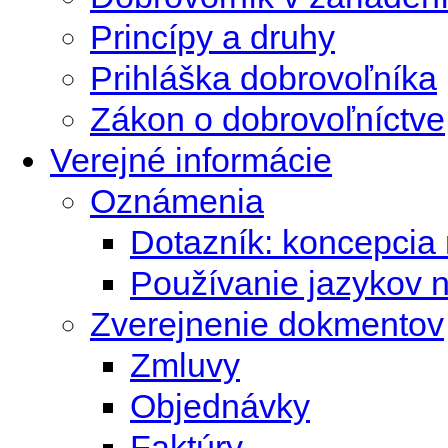
Princípy a druhy
Prihláška dobrovoľníka
Zákon o dobrovoľníctve
Verejné informácie
Oznámenia
Dotazník: koncepcia 
Používanie jazykov 
Zverejnenie dokmentov
Zmluvy
Objednávky
Faktúry