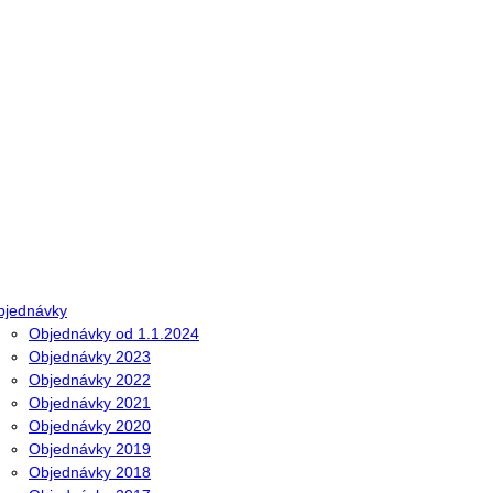
bjednávky
Objednávky od 1.1.2024
Objednávky 2023
Objednávky 2022
Objednávky 2021
Objednávky 2020
Objednávky 2019
Objednávky 2018