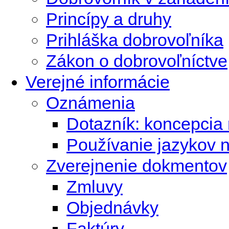
Princípy a druhy
Prihláška dobrovoľníka
Zákon o dobrovoľníctve
Verejné informácie
Oznámenia
Dotazník: koncepcia 
Používanie jazykov 
Zverejnenie dokmentov
Zmluvy
Objednávky
Faktúry